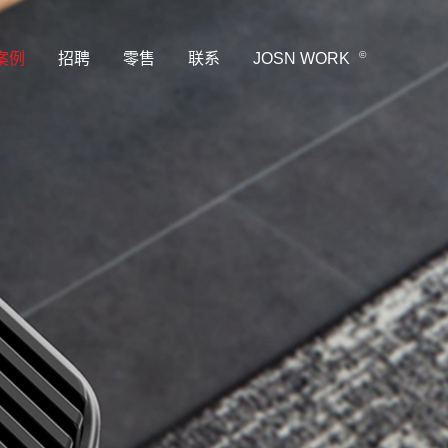
©
案例
招聘
零售
联系
JOSN WORK