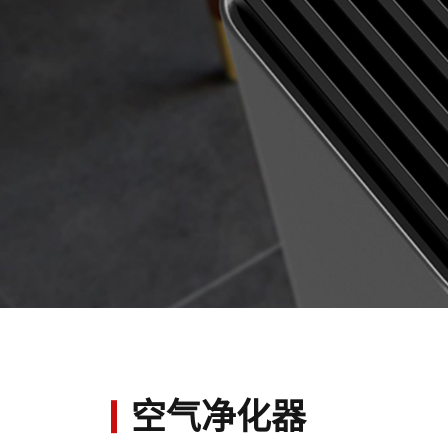
空气净化器