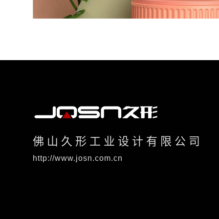
佛山久形工业设计有限公司
http://www.josn.com.cn