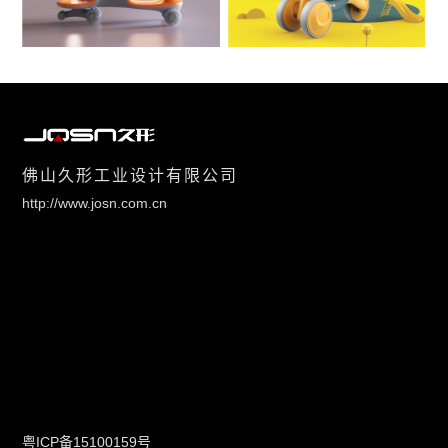
佛山久形工业设计有限公司
http://www.josn.com.cn
粤ICP备15100159号