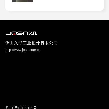
佛山久形工业设计有限公司
http://www.josn.com.cn
粤ICP备15100159号