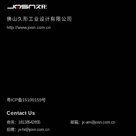
佛山久形工业设计有限公司
http://www.josn.com.cn
粤ICP备15100159号
Contact Us
商务：18138542855
邮箱：jx-am@josn.com.cn
招聘：jx-hr@josn.com.cn