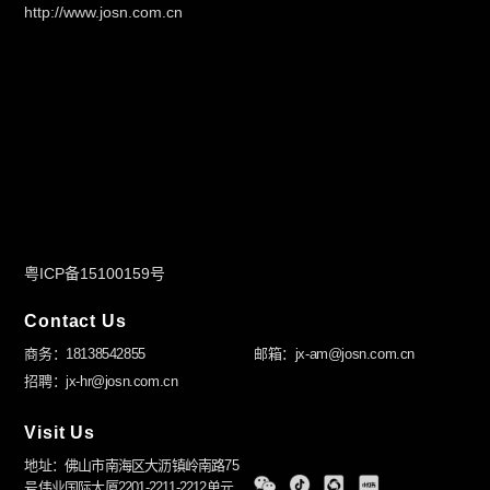
http://www.josn.com.cn
粤ICP备15100159号
Contact Us
商务：18138542855
邮箱：jx-am@josn.com.cn
招聘：jx-hr@josn.com.cn
Visit Us
地址：佛山市南海区大沥镇岭南路75
号伟业国际大厦2201-2211-2212单元