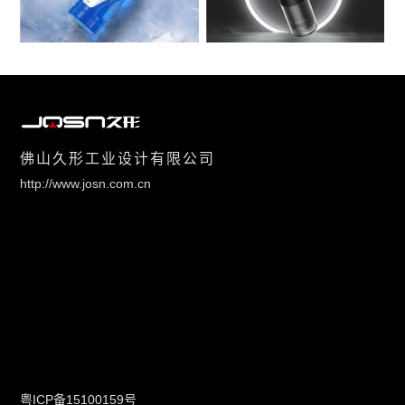
佛山久形工业设计有限公司
http://www.josn.com.cn
粤ICP备15100159号