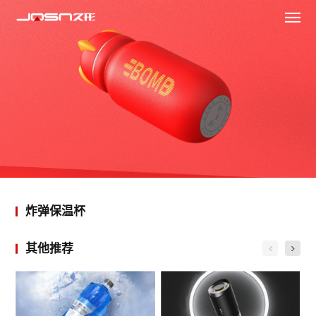
炸弹保温杯
其他推荐