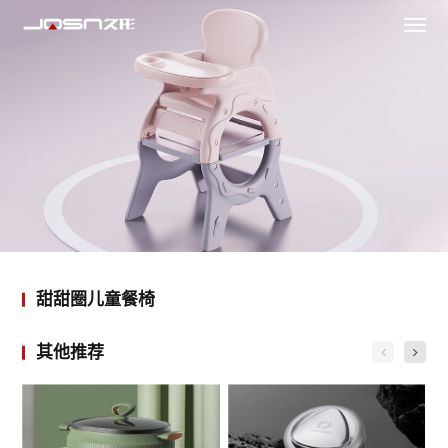
甜甜圈儿童餐椅
其他推荐