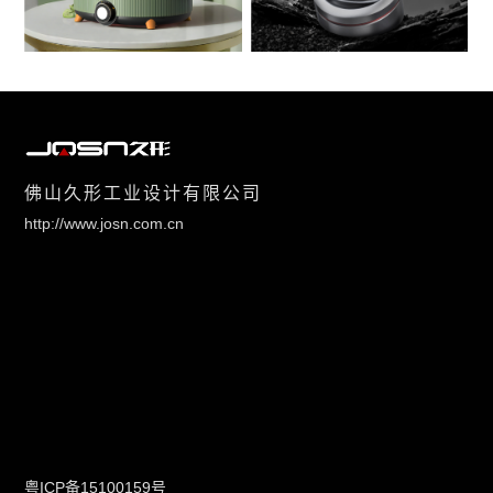
佛山久形工业设计有限公司
http://www.josn.com.cn
粤ICP备15100159号