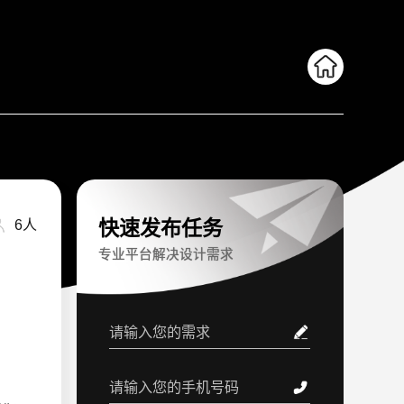
快速发布任务
6人
专业平台解决设计需求