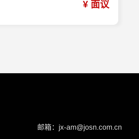
¥
面议
邮箱：jx-am@josn.com.cn