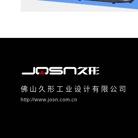
佛山久形工业设计有限公司
http://www.josn.com.cn