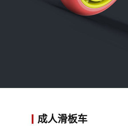
成人滑板车