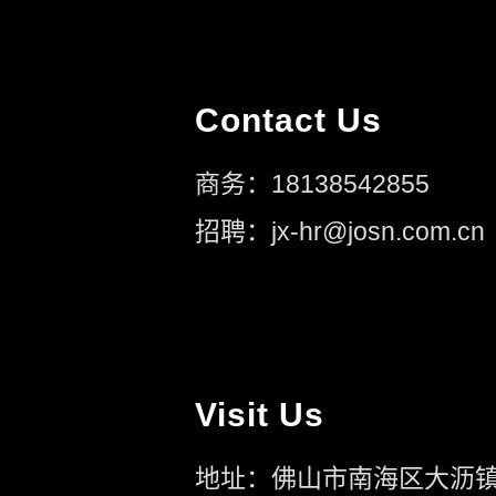
Contact Us
商务：18138542855
招聘：jx-hr@josn.com.cn
Visit Us
地址：佛山市南海区大沥