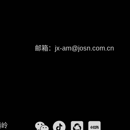
邮箱：jx-am@josn.com.cn
镇岭