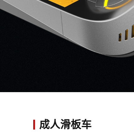
成人滑板车