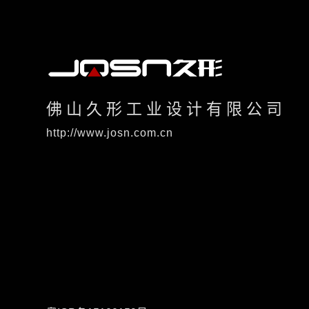
佛山久形工业设计有限公司
http://www.josn.com.cn