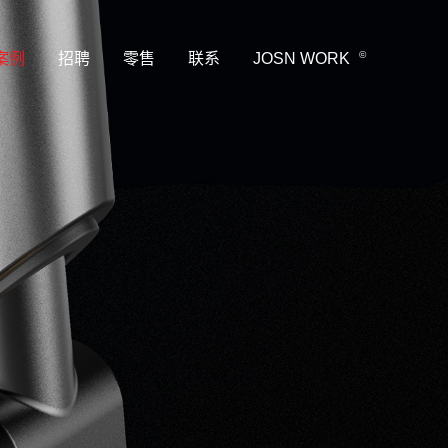
©
案例
招聘
零售
联系
JOSN WORK