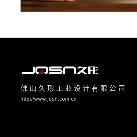
佛山久形工业设计有限公司
http://www.josn.com.cn