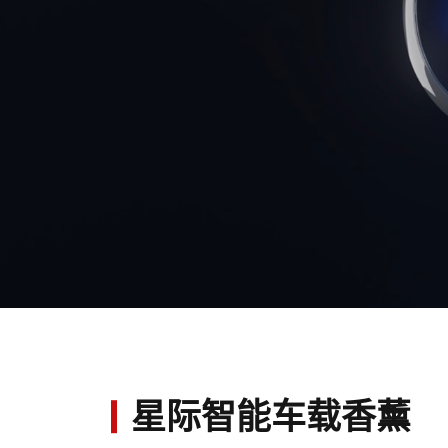
星际智能车载香薰