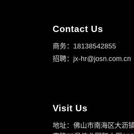
Contact Us
商务：18138542855
招聘：jx-hr@josn.com.cn
Visit Us
地址：佛山市南海区大沥