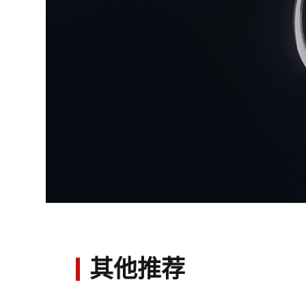
0:00
/
其他推荐