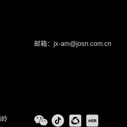
邮箱：jx-am@josn.com.cn
镇岭