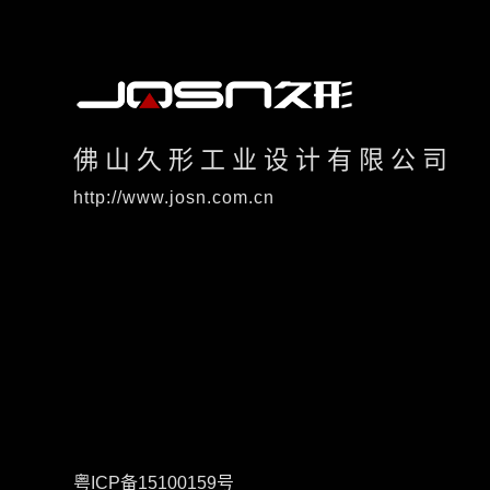
佛山久形工业设计有限公司
http://www.josn.com.cn
粤ICP备15100159号