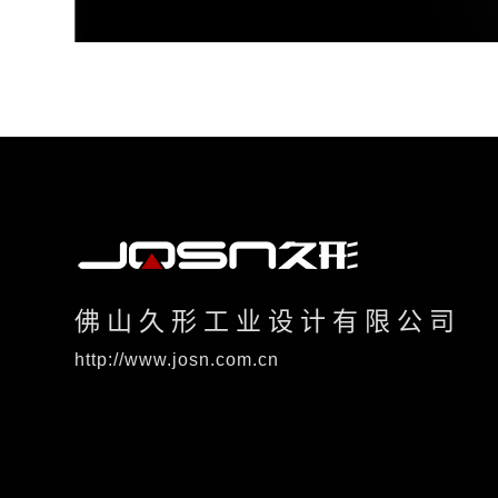
佛山久形工业设计有限公司
http://www.josn.com.cn