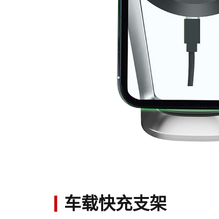
车载快充支架